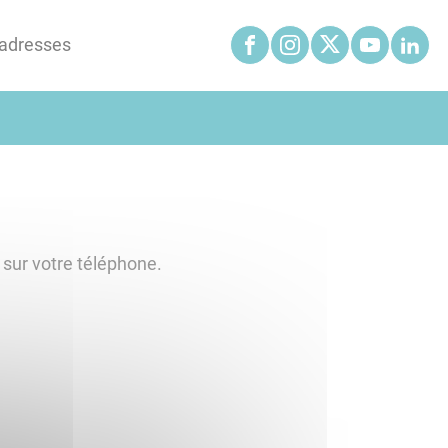
'adresses
 sur votre téléphone.