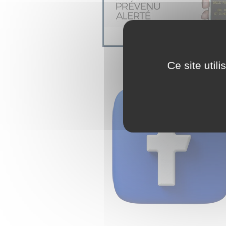
Ce site util