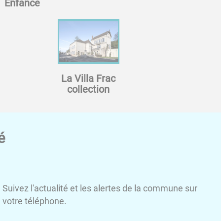
Enfance
La Villa Frac
collection
é
Suivez l'actualité et les alertes de la commune sur
votre téléphone.