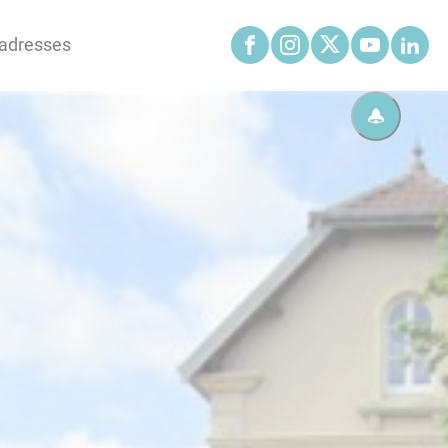
'adresses