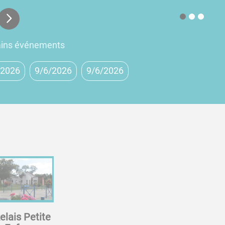
ains événements
/2026
9/6/2026
9/6/2026
elais Petite