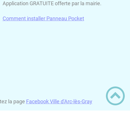
Application GRATUITE offerte par la mairie.
Comment installer Panneau Pocket
itez la page
Facebook Ville d'Arc-lès-Gray