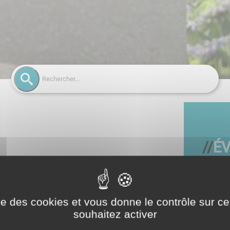
É
ise des cookies et vous donne le contrôle sur 
souhaitez activer