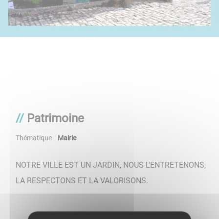
Patrimoine
Thématique
Mairie
NOTRE VILLE EST UN JARDIN, NOUS L'ENTRETENONS,
LA RESPECTONS ET LA VALORISONS.