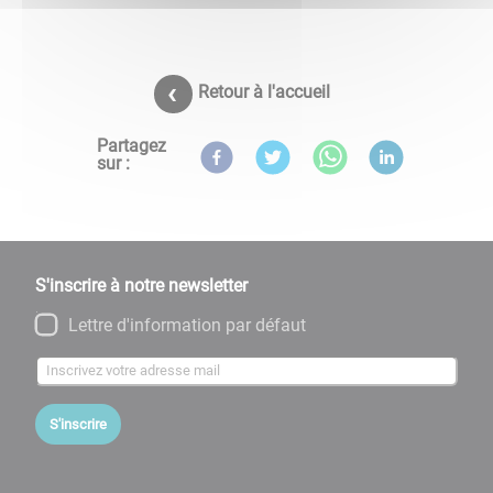
Retour à l'accueil
Partagez
sur :
S'inscrire à notre newsletter
Lettre d'information par défaut
S'inscrire