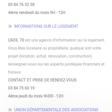
03 84 76 32 38
4ème vendredi du mois 9H - 12H
INFORMATIONS SUR LE LOGEMENT
L’ADIL 70
est une agence d’information sur le logement.
Vous êtes locataire ou propriétaire, quelque soit votre
projet (location, achat, rénovation, construction)
renseignez-vous sur les aspects juridiques financiers et
fiscaux.
CONTACT ET PRISE DE RENDEZ-VOUS
03 84 75 60 19
4ème jeudi du mois 9H30 - 12H
UNION DÉPARTEMENTALE DES ASSOCIATIONS