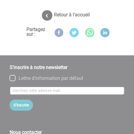
Retour à l'accueil
Partagez
sur :
S'inscrire à notre newsletter
Lettre d'information par défaut
S'inscrire
Nous contacter