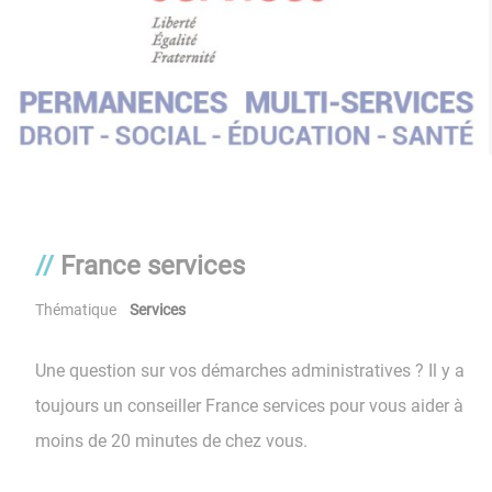
France services
Thématique
Services
Une question sur vos démarches administratives ? Il y a
toujours un conseiller France services pour vous aider à
moins de 20 minutes de chez vous.