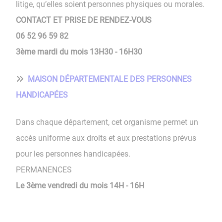
litige, qu’elles soient personnes physiques ou morales.
CONTACT ET PRISE DE RENDEZ-VOUS
06 52 96 59 82
3ème mardi du mois 13H30 - 16H30
MAISON DÉPARTEMENTALE DES PERSONNES
HANDICAPÉES
Dans chaque département, cet organisme permet un
accès uniforme aux droits et aux prestations prévus
pour les personnes handicapées.
PERMANENCES
Le 3ème vendredi du mois 14H - 16H