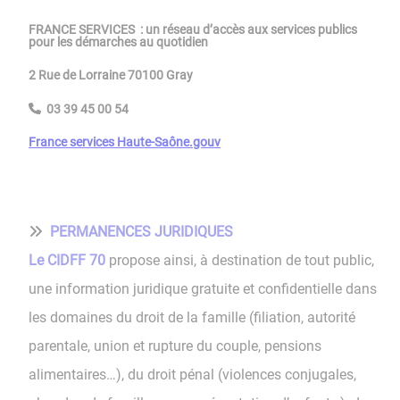
FRANCE SERVICES
: un réseau d’accès aux services publics
pour les démarches au quotidien
2 Rue de Lorraine
70100
Gray
03 39 45 00 54
France services Haute-Saône.gouv
PERMANENCES JURIDIQUES
Le CIDFF 70
propose ainsi, à destination de tout public,
une information juridique gratuite et confidentielle dans
les domaines du droit de la famille (filiation, autorité
parentale, union et rupture du couple, pensions
alimentaires…), du droit pénal (violences conjugales,