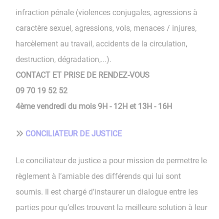
infraction pénale (violences conjugales, agressions à
caractère sexuel, agressions, vols, menaces / injures,
harcèlement au travail, accidents de la circulation,
destruction, dégradation,...).
CONTACT ET PRISE DE RENDEZ-VOUS
09 70 19 52 52
4ème vendredi du mois 9H - 12H et 13H - 16H
CONCILIATEUR DE JUSTICE
Le conciliateur de justice a pour mission de permettre le
règlement à l’amiable des différends qui lui sont
soumis. Il est chargé d’instaurer un dialogue entre les
parties pour qu’elles trouvent la meilleure solution à leur