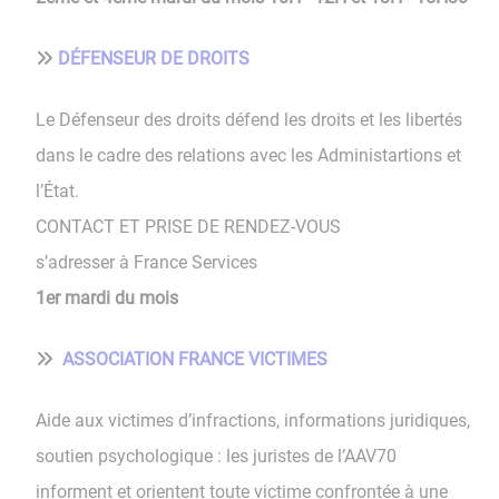
DÉFENSEUR DE DROITS
Le Défenseur des droits défend les droits et les libertés
dans le cadre des relations avec les Administartions et
l’État.
CONTACT ET PRISE DE RENDEZ-VOUS
s’adresser à France Services
1er mardi du mois
ASSOCIATION FRANCE VICTIMES
Aide aux victimes d’infractions, informations juridiques,
soutien psychologique : les juristes de l’AAV70
informent et orientent toute victime confrontée à une