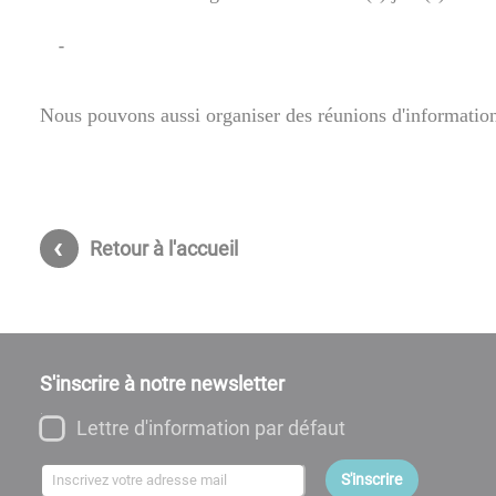
Nous pouvons aussi organiser des réunions d'information
Retour à l'accueil
S'inscrire à notre newsletter
Lettre d'information par défaut
S'inscrire