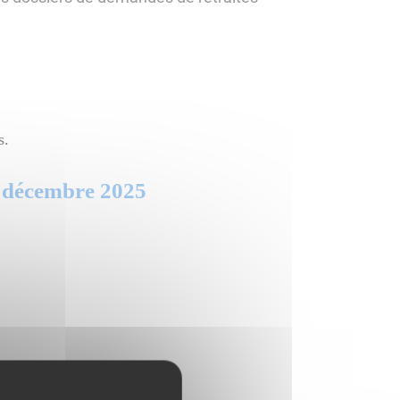
us.
8 décembre 2025