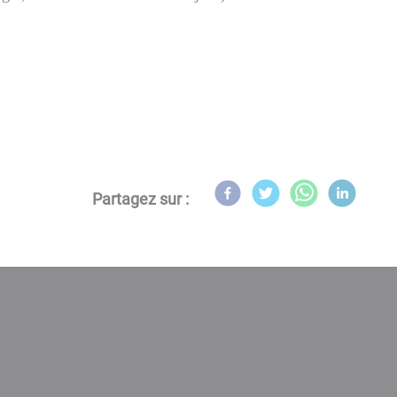
Partagez sur :